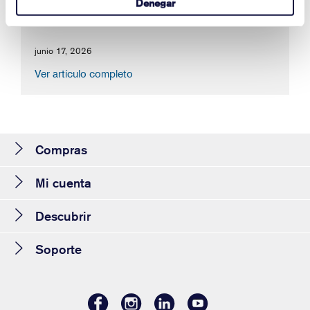
Denegar
device serial number.
junio 17, 2026
Ver artículo completo
Compras
Mi cuenta
Descubrir
Soporte