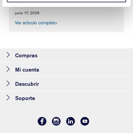
junio 17, 2026
Ver artículo completo
Compras
Mi cuenta
Descubrir
Soporte