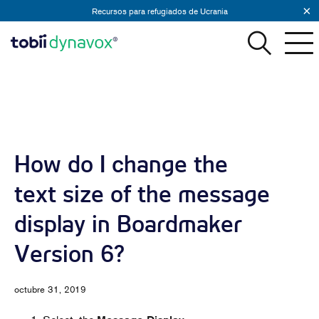
Recursos para refugiados de Ucrania
How do I change the
text size of the message
display in Boardmaker
Version 6?
octubre 31, 2019