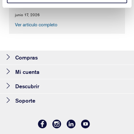
junio 17, 2026
Ver artículo completo
Compras
Mi cuenta
Descubrir
Soporte