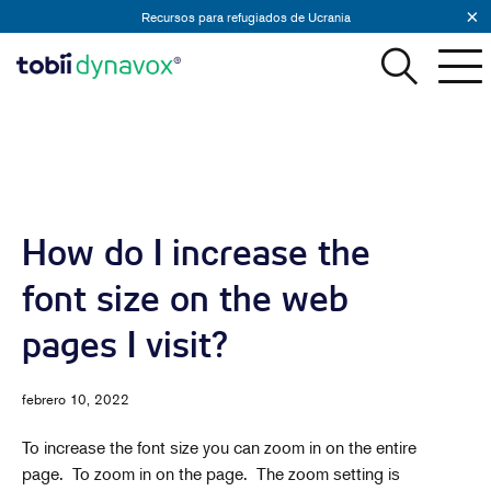
Recursos para refugiados de Ucrania
How do I increase the
font size on the web
pages I visit?
febrero 10, 2022
To increase the font size you can zoom in on the entire
page. To zoom in on the page. The zoom setting is